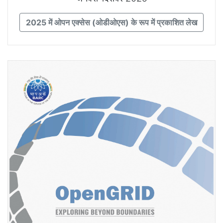
2025 में ओपन एक्सेस (ओडीओएस) के रूप में प्रकाशित लेख