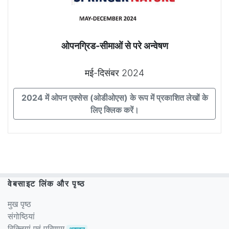
ओपनग्रिड-सीमाओं से परे अन्वेषण
मई-दिसंबर 2024
2024 में ओपन एक्सेस (ओडीओएस) के रूप में प्रकाशित लेखों के
लिए क्लिक करें।
वेबसाइट लिंक और पृष्ठ
मुख पृष्ठ
संगोष्ठियां
रिक्तियां एवं परिणाम