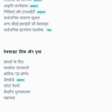
अद्यतन
आकृति कार्यक्रम
अद्यतन
निविदाएं और एनआईटी
अद्यतन
सार्वजनिक सामान्य सूचना
अन्य डीएई इकाइयों की वेबसाइट
सार्वजनिक इंटरफेस प्रकोष्ठ
नया
वेबसाइट लिंक और पृष्ठ
छात्रों के लिए
सतर्कता जानकारी
कोविड-19 कॉर्नर
डैशबोर्ड
अद्यतन
फोटो गैलरी
केंद्रीय पुस्तकालय
सहायता