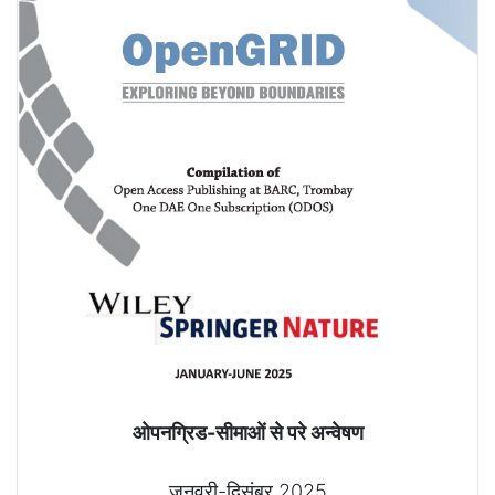
ओपनग्रिड-सीमाओं से परे अन्वेषण
जनवरी-दिसंबर 2025