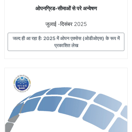
ओपनग्रिड-सीमाओं से परे अन्वेषण
जुलाई -दिसंबर 2025
जल्द ही आ रहा हैः 2025 में ओपन एक्सेस (ओडीओएस) के रूप में
प्रकाशित लेख