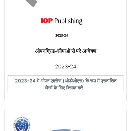
ओपनग्रिड-सीमाओं से परे अन्वेषण
2023-24
2023-24 में ओपन एक्सेस (ओडीओएस) के रूप में प्रकाशित
लेखों के लिए क्लिक करें।