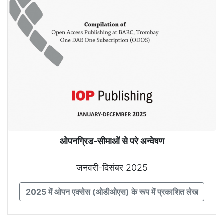
ओपनग्रिड-सीमाओं से परे अन्वेषण
जनवरी-दिसंबर 2025
2025 में ओपन एक्सेस (ओडीओएस) के रूप में प्रकाशित लेख