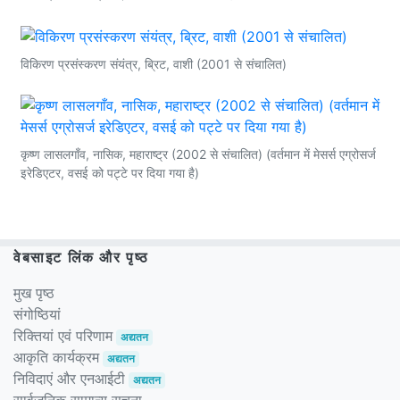
विकिरण प्रसंस्करण संयंत्र, ब्रिट, वाशी (2001 से संचालित)
कृष्ण लासलगाँव, नासिक, महाराष्ट्र (2002 से संचालित) (वर्तमान में मेसर्स एग्रोसर्ज
इरेडिएटर, वसई को पट्टे पर दिया गया है)
वेबसाइट लिंक और पृष्ठ
मुख पृष्ठ
संगोष्ठियां
रिक्तियां एवं परिणाम
अद्यतन
आकृति कार्यक्रम
अद्यतन
निविदाएं और एनआईटी
अद्यतन
सार्वजनिक सामान्य सूचना