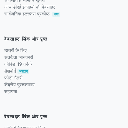
अन्य डीएई इकाइयों की वेबसाइट
सार्वजनिक इंटरफेस प्रकोष्ठ
नया
वेबसाइट लिंक और पृष्ठ
छात्रों के लिए
सतर्कता जानकारी
कोविड-19 कॉर्नर
डैशबोर्ड
अद्यतन
फोटो गैलरी
केंद्रीय पुस्तकालय
सहायता
वेबसाइट लिंक और पृष्ठ
अंग्रेज़ी वेबसाइट का लिंक