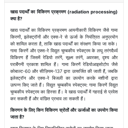
खाद्य पदार्थों का विकिरण प्रक्रमण (radiation processing)
क्या है?
खाद्य पदार्थों का विकिरण प्रक्रमण आयनीकारी विकिरण जैसे गामा
किरणों, इलेक्ट्रॉनों और एक्स-रे से ऊर्जा के नियंत्रित अनुप्रयोग
को शामिल करता है, ताकि खाद्य पदार्थों का संरक्षण किया जा सके।
गामा किरणें और एक्स-रे विद्युत चुम्बकीय स्पेक्ट्रम के लघु तरंगदैर्ध्य
विकिरण हैं जिसमें रेडियो तरंगें, सूक्ष्म तरंगें, अवरक्त, दृश्य और
पराबैंगनी प्रकाश शामिल हैं। गामा किरणें रेडियोआइसोटोप जैसे
कोबाल्ट-60 और सीज़ियम-137 द्वारा उत्सर्जित की जाती हैं, जबकि
इलेक्ट्रॉन और एक्स-रे बिजली का उपयोग करके मशीनों द्वारा
उत्पन्न किए जाते हैं। विद्युत चुम्बकीय स्पेक्ट्रम: गामा किरणें विद्युत
चुम्बकीय स्पेक्ट्रम का हिस्सा हैं। वे खाद्य पदार्थों में गहराई से प्रवेश
कर सकती हैं और वांछित प्रभाव ला सकती हैं।
किरणन के लिए किन विकिरण स्रोतों और ऊर्जाओं का उपयोग किया
जाता है?