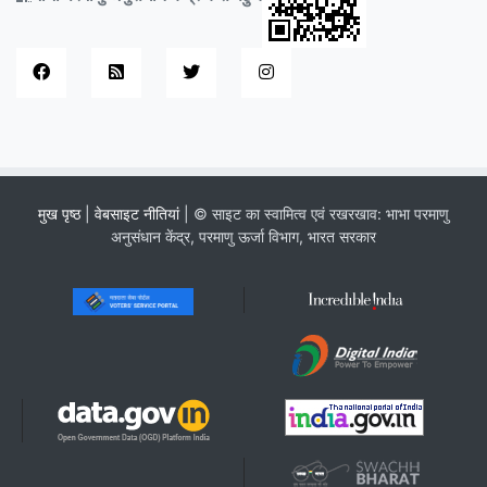
मुख पृष्ठ
|
वेबसाइट नीतियां
| © साइट का स्वामित्व एवं रखरखाव: भाभा परमाणु
अनुसंधान केंद्र, परमाणु ऊर्जा विभाग, भारत सरकार