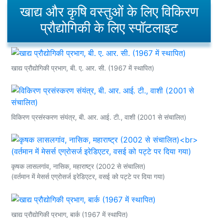
खाद्य और कृषि वस्तुओं के लिए विकिरण
प्रौद्योगिकी के लिए स्पॉटलाइट
खाद्य प्रौद्योगिकी प्रभाग, बी. ए. आर. सी. (1967 में स्थापित)
विकिरण प्रसंस्करण संयंत्र, बी. आर. आई. टी., वाशी (2001 से संचालित)
कृषक लासलगांव, नासिक, महाराष्ट्र (2002 से संचालित)
(वर्तमान में मेसर्स एग्रोसर्ज इरेडिएटर, वसई को पट्टे पर दिया गया)
खाद्य प्रौद्योगिकी प्रभाग, बार्क (1967 में स्थापित)