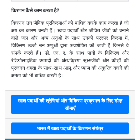
किरणन कैसे काम करता है?
किरणन उन जैविक प्रक्रियाओं को बाधित करके काम करता है जो
क्षय का कारण बनती हैं। खाद्य पदार्थों और जीवित जीवों को बनाने
वाले जल और अन्य अणुओं के साथ उनकी परस्पर क्रिया में,
विकिरण ऊर्जा उन अणुओं द्वारा अवशोषित की जाती है जिनसे वे
संपर्क करते हैं। डी. एन. ए. के साथ पानी के विकिरण और
रेडियोलाइटिक उत्पादों की अंतःक्रिया सूक्ष्मजीवों और कीड़ों की
प्रजनन क्षमता के साथ-साथ आलू और प्याज की अंकुरित करने की
क्षमता को भी बाधित करती है।
खाद्य पदार्थों की श्रेणियां और विकिरण प्रक्रमण के लिए डोज़
सीमाएँ
भारत में खाद्य पदार्थों के किरणन संयंत्र