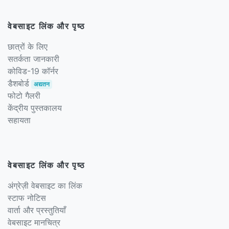
वेबसाइट लिंक और पृष्ठ
छात्रों के लिए
सतर्कता जानकारी
कोविड-19 कॉर्नर
डैशबोर्ड
अद्यतन
फोटो गैलरी
केंद्रीय पुस्तकालय
सहायता
वेबसाइट लिंक और पृष्ठ
अंग्रेज़ी वेबसाइट का लिंक
स्टाफ नोटिस
वार्ता और प्रस्तुतियाँ
वेबसाइट मानचित्र