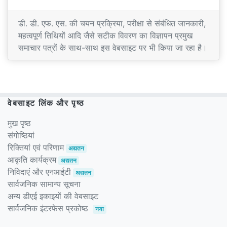
डी. डी. एफ. एस. की चयन प्रक्रिया, परीक्षा से संबंधित जानकारी,
महत्वपूर्ण तिथियों आदि जैसे सटीक विवरण का विज्ञापन प्रमुख
समाचार पत्रों के साथ-साथ इस वेबसाइट पर भी किया जा रहा है।
वेबसाइट लिंक और पृष्ठ
मुख पृष्ठ
संगोष्ठियां
रिक्तियां एवं परिणाम
अद्यतन
आकृति कार्यक्रम
अद्यतन
निविदाएं और एनआईटी
अद्यतन
सार्वजनिक सामान्य सूचना
अन्य डीएई इकाइयों की वेबसाइट
सार्वजनिक इंटरफेस प्रकोष्ठ
नया