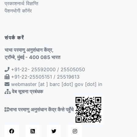
प्रकाशनार्थ विज्ञप्ति
पेंशनभोगी कॉर्नर
संपर्क करें
भाभा परमाणु अनुसंधान केंद्र,
ट्रॉम्बे, मुंबई - 400 085 भारत
+91-22- 25592000 / 25505050
+91-22-25505151 / 25519613
webmaster [at ] barc [dot] gov [dot] in
वेब सूचना प्रबंधक
भाभा परमाणु अनुसंधान केंद्र कैसे पहुँचे