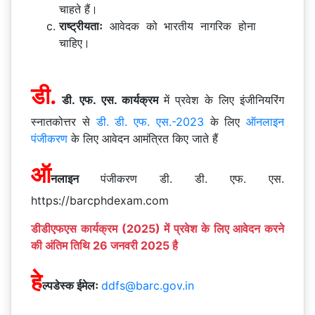
चाहते हैं।
राष्ट्रीयताः
आवेदक को भारतीय नागरिक होना
चाहिए।
डी.
डी. एफ. एस. कार्यक्रम
में प्रवेश के लिए इंजीनियरिंग
स्नातकोत्तर से
डी. डी. एफ. एस.-2023
के लिए
ऑनलाइन
पंजीकरण
के लिए आवेदन आमंत्रित किए जाते हैं
ऑ
नलाइन
पंजीकरण डी. डी. एफ. एस.
https://barcphdexam.com
डीडीएफएस कार्यक्रम (2025) में प्रवेश के लिए आवेदन करने
की अंतिम तिथि 26 जनवरी 2025 है
हे
ल्पडेस्क ईमेलः
ddfs@barc.gov.in