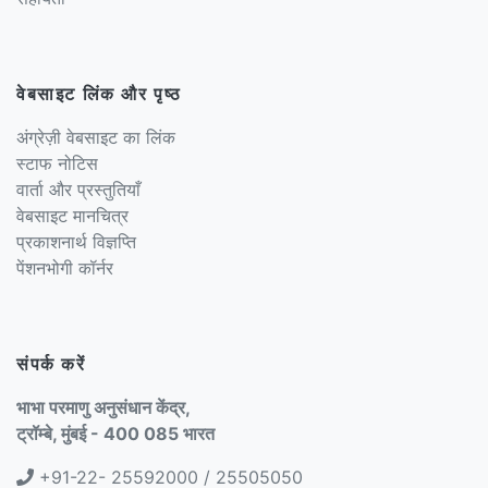
वेबसाइट लिंक और पृष्ठ
अंग्रेज़ी वेबसाइट का लिंक
स्टाफ नोटिस
वार्ता और प्रस्तुतियाँ
वेबसाइट मानचित्र
प्रकाशनार्थ विज्ञप्ति
पेंशनभोगी कॉर्नर
संपर्क करें
भाभा परमाणु अनुसंधान केंद्र,
ट्रॉम्बे, मुंबई - 400 085 भारत
+91-22- 25592000 / 25505050