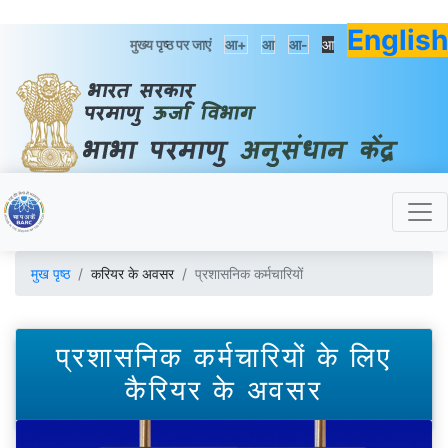
English
मुख्य पृष्ठ पर जाएं
आ+
आ
आ-
आ
मुख पृष्ठ
करियर के अवसर
प्रशासनिक कर्मचारियों
प्रशासनिक कर्मचारियों के लिए
कैरियर के अवसर