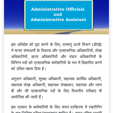
इस अधिदेश को पूरा करने के लिए, परमाणु ऊर्जा विभाग (डीएई)
ने मानव संसाधनों के विकास और प्रशासनिक अधिकारियों, लेखा
अधिकारियों, क्रय अधिकारियों और भंडार अधिकारियों के
विभिन्न पदों को प्रशासनिक कर्मचारियों के रूप में विज्ञापित करने
को उचित महत्व दिया है।
अनुभाग अधिकारी, सुरक्षा अधिकारी, सहायक कार्मिक अधिकारी,
सहायक लेखा अधिकारी, सहायक लेखाकार, सहायक और ग्रुप
बी और सी प्रशासनिक पदों के लिए विभागीय परीक्षाएं भी
आयोजित की जाती हैं।
इस प्रकार के कर्मचारियों के लिए चयन प्रक्रिया में स्क्रीनिंग
के बाद लिखित परीक्षा/साक्षात्कार शामिल है। चयन उचित स्थायी