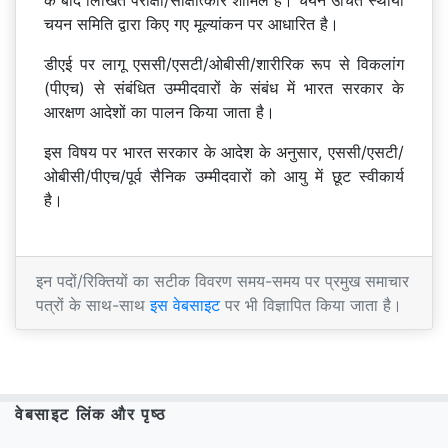
चयन समिति द्वारा किए गए मूल्यांकन पर आधारित है।
डीएई पर लागू एससी/एसटी/ओबीसी/शारीरिक रूप से विकलांग
(पीएच) से संबंधित उम्मीदवारों के संबंध में भारत सरकार के
आरक्षण आदेशों का पालन किया जाता है।
इस विषय पर भारत सरकार के आदेश के अनुसार, एससी/एसटी/
ओबीसी/पीएच/पूर्व सैनिक उम्मीदवारों को आयु में छूट स्वीकार्य
है।
इन पदों/रिक्तियों का सटीक विवरण समय-समय पर प्रमुख समाचार
पत्रों के साथ-साथ
इस वेबसाइट
पर भी विज्ञापित किया जाता है।
वेबसाइट लिंक और पृष्ठ