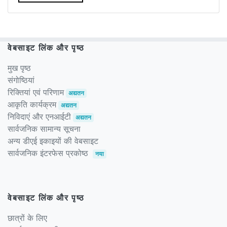
वेबसाइट लिंक और पृष्ठ
मुख पृष्ठ
संगोष्ठियां
रिक्तियां एवं परिणाम
अद्यतन
आकृति कार्यक्रम
अद्यतन
निविदाएं और एनआईटी
अद्यतन
सार्वजनिक सामान्य सूचना
अन्य डीएई इकाइयों की वेबसाइट
सार्वजनिक इंटरफेस प्रकोष्ठ
नया
वेबसाइट लिंक और पृष्ठ
छात्रों के लिए