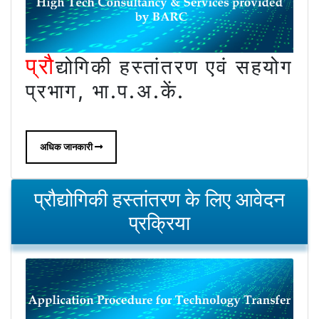
प्रौ
द्योगिकी हस्तांतरण एवं सहयोग
प्रभाग, भा.प.अ.कें.
अधिक जानकारी
प्रौद्योगिकी हस्तांतरण के लिए आवेदन
प्रक्रिया