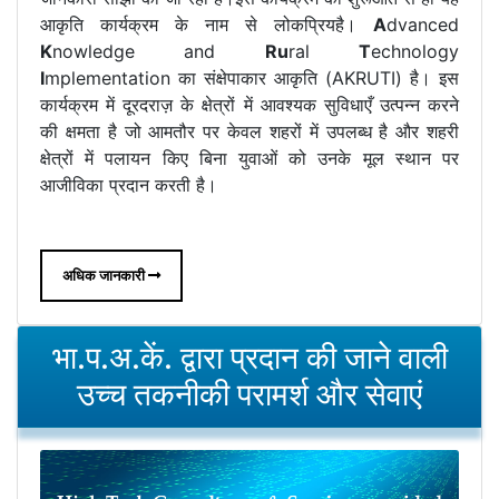
आकृति कार्यक्रम के नाम से लोकप्रियहै।
A
dvanced
K
nowledge and
Ru
ral
T
echnology
I
mplementation का संक्षेपाकार आकृति (AKRUTI) है। इस
कार्यक्रम में दूरदराज़ के क्षेत्रों में आवश्यक सुविधाएँ उत्पन्न करने
की क्षमता है जो आमतौर पर केवल शहरों में उपलब्ध है और शहरी
क्षेत्रों में पलायन किए बिना युवाओं को उनके मूल स्थान पर
आजीविका प्रदान करती है।
अधिक जानकारी
भा.प.अ.कें. द्वारा प्रदान की जाने वाली
उच्च तकनीकी परामर्श और सेवाएं