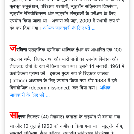
मूलभूत अनुसंधान, परिरक्षण प्रयोगों, न्यूट्रॉन सक्रियण विश्लेषण,
न्यूट्रॉन रेडियोचित्रण और न्यूट्रॉन संसूचकों के परीक्षण के लिए
उपयोग किया जाता था। अप्सरा को जून, 2009 में स्थायी रूप से
बंद कर दिया गया।
अधिक जानकारी के लिए पढ़ें ...
ज
रलिना
प्राकृतिक यूरेनियम धात्विक ईंधन पर आधारित एक 100
वाट का थर्मल रिएक्टर था और भारी पानी का उपयोग विमंदक और
शीतलक दोनों के रूप में किया जाता था। इसने 14 जनवरी, 1961 में
क्रांतिकता प्राप्त की। इसका मुख्य रूप से रिएक्टर जालक
(lattice) अध्ययन के लिए उपयोग किया गया और 1983 में इसे
विसंयोजित (decommissioned) कर दिया गया।
अधिक
जानकारी के लिए पढ़ें ...
सा
इरस
रिएक्टर (40 मेगावाट) कनाडा के सहयोग से बनाया गया
था और 10 जुलाई 1960 को कमीशन किया गया था। न्यूट्रॉन बीम,
सामग्री विकिरण, ईंधन परीक्षण, न्यूट्रॉन सक्रियण विश्लेषण के