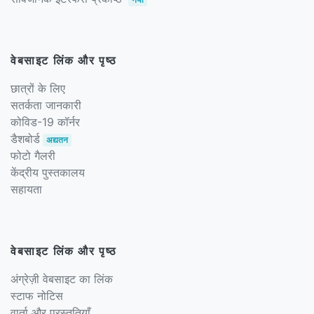
वेबसाइट लिंक और पृष्ठ
छात्रों के लिए
सतर्कता जानकारी
कोविड-19 कॉर्नर
डैशबोर्ड
अद्यतन
फोटो गैलरी
केंद्रीय पुस्तकालय
सहायता
वेबसाइट लिंक और पृष्ठ
अंग्रेज़ी वेबसाइट का लिंक
स्टाफ नोटिस
वार्ता और प्रस्तुतियाँ