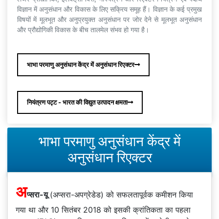
विज्ञान में अनुसंधान और विकास के लिए सक्रिय समूह हैं। विज्ञान के कई प्रमुख
विषयों में मूलभूत और अनुप्रयुक्त अनुसंधान पर जोर देने से मूलभूत अनुसंधान
और प्रौद्योगिकी विकास के बीच तालमेल संभव हो गया है।
भाभा परमाणु अनुसंधान केंद्र में अनुसंधान रिएक्टर
नियंत्रण पट्ट - भारत की विद्युत उत्पादन क्षमता
भाभा परमाणु अनुसंधान केंद्र में
अनुसंधान रिएक्टर
अ
प्सरा-यू
(अप्सरा-अपग्रेडेड) को सफलतापूर्वक कमीशन किया
गया था और 10 सितंबर 2018 को इसकी क्रांतिकता का पहला