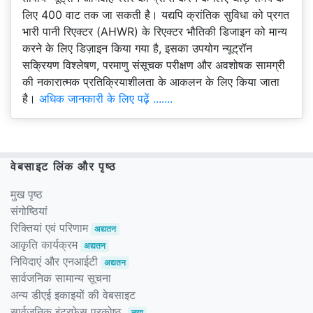
लिए 400 वाट तक जा सकती है। यद्यपि क्रांतिक सुविधा को प्रगत
भारी पानी रिएक्टर (AHWR) के रिएक्टर भौतिकी डिजाइन को मान्य
करने के लिए डिज़ाइन किया गया है, इसका उपयोग न्यूट्रॉन
सक्रियण विश्लेषण, परमाणु संसूचक परीक्षण और अवशोषक सामग्री
की नकारात्मक प्रतिक्रियाशीलता के आकलन के लिए किया जाता
है।
अधिक जानकारी के लिए पढ़ें .......
वेबसाइट लिंक और पृष्ठ
मुख पृष्ठ
संगोष्ठियां
रिक्तियां एवं परिणाम
अद्यतन
आकृति कार्यक्रम
अद्यतन
निविदाएं और एनआईटी
अद्यतन
सार्वजनिक सामान्य सूचना
अन्य डीएई इकाइयों की वेबसाइट
सार्वजनिक इंटरफेस प्रकोष्ठ
नया