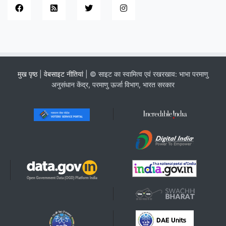
मुख पृष्ठ
|
वेबसाइट नीतियां
| © साइट का स्वामित्व एवं रखरखाव: भाभा परमाणु
अनुसंधान केंद्र, परमाणु ऊर्जा विभाग, भारत सरकार