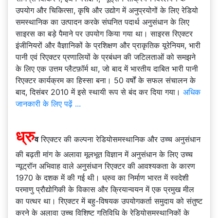
उपयोग और चिकित्सा, कृषि और उद्योग में अनुप्रयोगों के लिए रेडियो
समस्थानिक का उत्पादन करके संघनित पदार्थ अनुसंधान के लिए
साइरस का बड़े पैमाने पर उपयोग किया गया था। साइरस रिएक्टर
इंजीनियरों और वैज्ञानिकों के प्रशिक्षण और प्राकृतिक यूरेनियम, भारी
पानी एवं रिएक्टर प्रणालियों के प्रबंधन की जटिलताओं को समझने
के लिए एक उत्तम प्लैटफ़ॉर्म था, जो बाद में भारतीय दाबित भारी पानी
रिएक्टर कार्यक्रम का हिस्सा बना। 50 वर्षों के सफल संचालन के
बाद, दिसंबर 2010 में इसे स्थायी रूप से बंद कर दिया गया।
अधिक
जानकारी के लिए पढ़ें ...
ध्रु
व
रिएक्टर की कल्पना रेडियोसमस्थानिक और उच्च अनुसंधान
की बढ़ती मांग के अलावा मूलभूत विज्ञान में अनुसंधान के लिए उच्च
न्यूट्रॉन अभिवाह वाले अनुसंधान रिएक्टर की आवश्यकता के कारण
1970 के दशक में की गई थी। ध्रुव का निर्माण भारत में स्वदेशी
परमाणु प्रौद्योगिकी के विकास और क्रियान्वयन में एक प्रमुख मील
का पत्थर था। रिएक्टर में बहु-विषयक उपयोगकर्ता समुदाय को संतुष्ट
करने के अलावा उच्च विशिष्ट गतिविधि के रेडियोसमस्थानिकों के