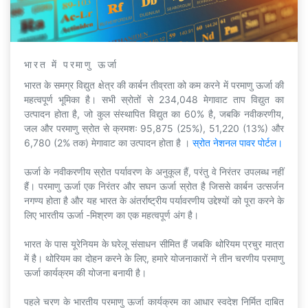
भारत में परमाणु ऊर्जा
भारत के समग्र विद्युत क्षेत्र की कार्बन तीव्रता को कम करने में परमाणु ऊर्जा की
महत्वपूर्ण भूमिका है। सभी स्रोतों से 234,048 मेगावाट ताप विद्युत का
उत्पादन होता है, जो कुल संस्थापित विद्युत का 60% है, जबकि नवीकरणीय,
जल और परमाणु स्रोत से क्रमशः 95,875 (25%), 51,220 (13%) और
6,780 (2% तक) मेगावाट का उत्पादन होता है ।
स्रोत नेशनल पावर पोर्टल।
ऊर्जा के नवीकरणीय स्रोत पर्यावरण के अनुकूल हैं, परंतु वे निरंतर उपलब्ध नहीं
हैं। परमाणु ऊर्जा एक निरंतर और सघन ऊर्जा स्रोत है जिससे कार्बन उत्सर्जन
नगण्य होता है और यह भारत के अंतर्राष्ट्रीय पर्यावरणीय उद्देश्यों को पूरा करने के
लिए भारतीय ऊर्जा -मिश्रण का एक महत्वपूर्ण अंग है।
भारत के पास यूरेनियम के घरेलू संसाधन सीमित हैं जबकि थोरियम प्रचुर मात्रा
में है। थोरियम का दोहन करने के लिए, हमारे योजनाकारों ने तीन चरणीय परमाणु
ऊर्जा कार्यक्रम की योजना बनायी है।
पहले चरण के भारतीय परमाणु ऊर्जा कार्यक्रम का आधार स्वदेश निर्मित दाबित