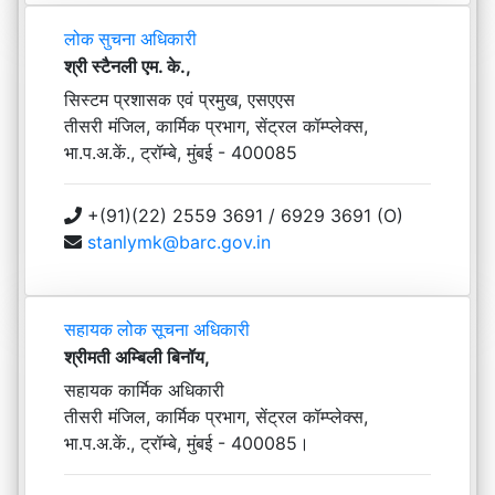
लोक सुचना अधिकारी
श्री स्टैनली एम. के.,
सिस्टम प्रशासक एवं प्रमुख, एसएएस
तीसरी मंजिल, कार्मिक प्रभाग, सेंट्रल कॉम्प्लेक्स,
भा.प.अ.कें., ट्रॉम्बे, मुंबई - 400085
+(91)(22) 2559 3691 / 6929 3691 (O)
stanlymk@barc.gov.in
सहायक लोक सूचना अधिकारी
श्रीमती अम्बिली बिनॉय,
सहायक कार्मिक अधिकारी
तीसरी मंजिल, कार्मिक प्रभाग, सेंट्रल कॉम्प्लेक्स,
भा.प.अ.कें., ट्रॉम्बे, मुंबई - 400085।