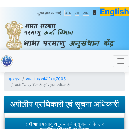
English
मुख्य पृष्ठ पर जाएं
आ+
आ
आ-
आ
मुख पृष्ठ
आरटीआई अधिनियम,2005
अपीलीय प्राधिकारी एवं सूचना अधिकारी
अपीलीय प्राधिकारी एवं सूचना अधिकारी
सभी भाभा परमाणु अनुसंधान केंद् सुविधाओं के लिए