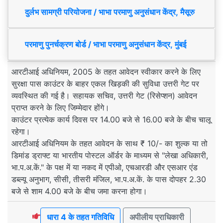
दुर्लभ सामग्री परियोजना / भाभा परमाणु अनुसंधान केंद्र, मैसूरु
परमाणु पुनर्चक्रण बोर्ड / भाभा परमाणु अनुसंधान केंद्र, मुंबई
आरटीआई अधिनियम, 2005 के तहत आवेदन स्वीकार करने के लिए
सुरक्षा पास काउंटर के बाहर एकल खिड़की की सुविधा उत्तरी गेट पर
व्यवस्थित की गई है। सहायक सचिव, उत्तरी गेट (रिसेप्शन) आवेदन
प्राप्त करने के लिए जिम्मेदार होंगे।
काउंटर प्रत्येक कार्य दिवस पर 14.00 बजे से 16.00 बजे के बीच चालू
रहेगा।
आरटीआई अधिनियम के तहत आवेदन के साथ ₹ 10/- का शुल्क या तो
डिमांड ड्राफ्ट या भारतीय पोस्टल ऑर्डर के माध्यम से "लेखा अधिकारी,
भा.प.अ.कें." के पक्ष में या नकद में एपीओ, एचआरडी और एसआर एंड
डब्ल्यू अनुभाग, सीसी, तीसरी मंजिल, भा.प.अ.कें. के पास दोपहर 2.30
बजे से शाम 4.00 बजे के बीच जमा करना होगा।
धारा 4 के तहत गतिविधि
अपीलीय प्राधिकारी