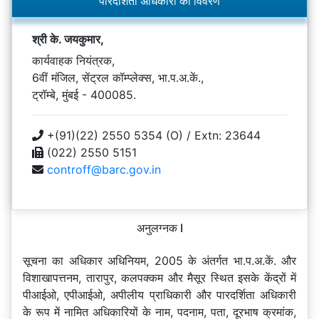
पारदर्शिता अधिकारी का विवरण
श्री के. जयकुमार,
कार्यवाहक नियंत्रक,
6वीं मंजिल, सेंट्रल कॉम्प्लेक्स, भा.प.अ.कें.,
ट्रॉम्बे, मुंबई - 400085.
+(91)(22) 2550 5354 (O) / Extn: 23644
(022) 2550 5151
controff@barc.gov.in
अनुलग्नक I
सूचना का अधिकार अधिनियम, 2005 के अंतर्गत भा.प.अ.कें. और
विशाखापत्तनम, तारापुर, कलपक्कम और मैसूर स्थित इसके केंद्रों में
पीआईओ, एपीआईओ, अपीलीय प्राधिकारी और पारदर्शिता अधिकारी
के रूप में नामित अधिकारियों के नाम, पदनाम, पता, दूरभाष क्रमांक,