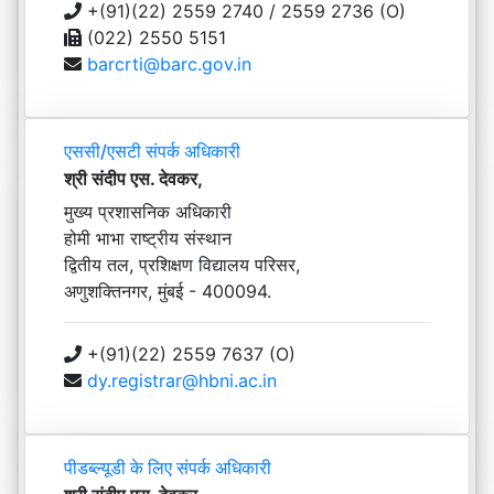
+(91)(22) 2559 2740 / 2559 2736 (O)
(022) 2550 5151
barcrti@barc.gov.in
एससी/एसटी संपर्क अधिकारी
श्री संदीप एस. देवकर,
मुख्य प्रशासनिक अधिकारी
होमी भाभा राष्ट्रीय संस्थान
द्वितीय तल, प्रशिक्षण विद्यालय परिसर,
अणुशक्तिनगर, मुंबई - 400094.
+(91)(22) 2559 7637 (O)
dy.registrar@hbni.ac.in
पीडब्ल्यूडी के लिए संपर्क अधिकारी