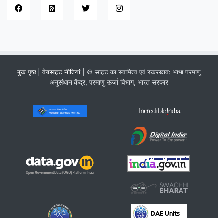
मुख पृष्ठ
|
वेबसाइट नीतियां
| © साइट का स्वामित्व एवं रखरखाव: भाभा परमाणु
अनुसंधान केंद्र, परमाणु ऊर्जा विभाग, भारत सरकार