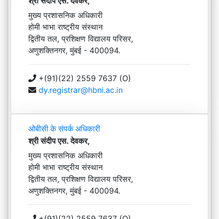
श्री संदीप एस. देवकर,
मुख्य प्रशासनिक अधिकारी
होमी भाभा राष्ट्रीय संस्थान
द्वितीय तल, प्रशिक्षण विद्यालय परिसर,
अणुशक्तिनगर, मुंबई - 400094.
+(91)(22) 2559 7637 (O)
dy.registrar@hbni.ac.in
ओबीसी के संपर्क अधिकारी
श्री संदीप एस. देवकर,
मुख्य प्रशासनिक अधिकारी
होमी भाभा राष्ट्रीय संस्थान
द्वितीय तल, प्रशिक्षण विद्यालय परिसर,
अणुशक्तिनगर, मुंबई - 400094.
+(91)(22) 2559 7637 (O)