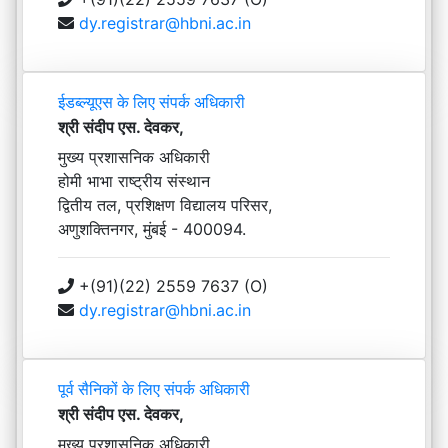
dy.registrar@hbni.ac.in
ईडब्ल्यूएस के लिए संपर्क अधिकारी
श्री संदीप एस. देवकर,
मुख्य प्रशासनिक अधिकारी
होमी भाभा राष्ट्रीय संस्थान
द्वितीय तल, प्रशिक्षण विद्यालय परिसर,
अणुशक्तिनगर, मुंबई - 400094.
+(91)(22) 2559 7637 (O)
dy.registrar@hbni.ac.in
पूर्व सैनिकों के लिए संपर्क अधिकारी
श्री संदीप एस. देवकर,
मुख्य प्रशासनिक अधिकारी