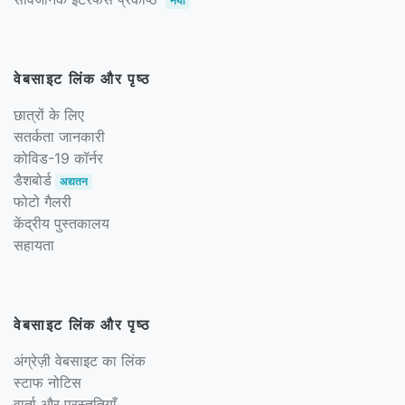
नया
वेबसाइट लिंक और पृष्ठ
छात्रों के लिए
सतर्कता जानकारी
कोविड-19 कॉर्नर
डैशबोर्ड
अद्यतन
फोटो गैलरी
केंद्रीय पुस्तकालय
सहायता
वेबसाइट लिंक और पृष्ठ
अंग्रेज़ी वेबसाइट का लिंक
स्टाफ नोटिस
वार्ता और प्रस्तुतियाँ